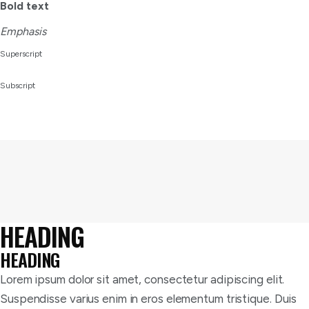
Bold text
Emphasis
Superscript
Subscript
HEADING
HEADING
Lorem ipsum dolor sit amet, consectetur adipiscing elit.
Suspendisse varius enim in eros elementum tristique. Duis