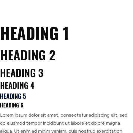
HEADING 1
HEADING 2
HEADING 3
HEADING 4
HEADING 5
HEADING 6
Lorem ipsum dolor sit amet, consectetur adipiscing elit, sed
do eiusmod tempor incididunt ut labore et dolore magna
aliqua. Ut enim ad minim veniam, quis nostrud exercitation